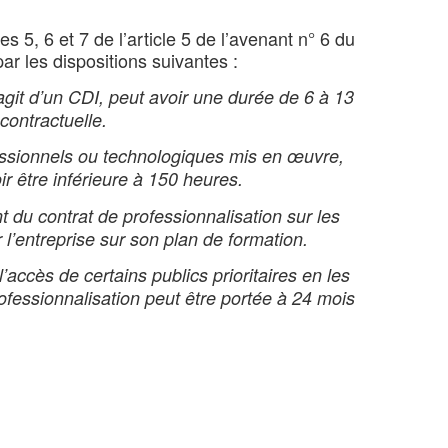
5, 6 et 7 de l’article 5 de l’avenant n° 6 du
ar les dispositions suivantes :
’agit d’un CDI, peut avoir une durée de 6 à 13
contractuelle.
ssionnels ou technologiques mis en œuvre,
r être inférieure à 150 heures.
du contrat de professionnalisation sur les
 l’entreprise sur son plan de formation.
accès de certains publics prioritaires en les
ofessionnalisation peut être portée à 24 mois