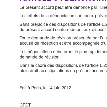
Le présent accord peut être dénoncé par l’une
Les effets de la dénonciation sont ceux prévus
Sans préjudice des dispositions de l’article 
du présent accord conformément aux dispositio
Toute demande de révision présentée par l’un
accusé de réception et être accompagnée d’un 
Les négociations débuteront le plus rapidemen
demande de révision.
Dans le cadre des dispositions de l’article L.
plein droit aux stipulations du présent accord
Fait à Paris, le 14 juin 2012
CFDT