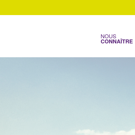
NOUS
CONNAÎTRE