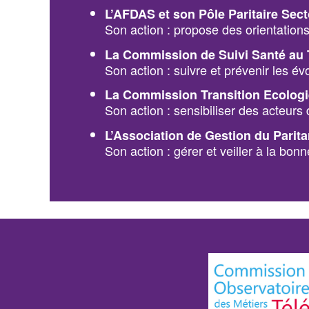
L’AFDAS et son Pôle Paritaire Sect
Son action : propose des orientations
La Commission de Suivi Santé au 
Son action : suivre et prévenir les é
La Commission Transition Ecologi
Son action : sensibiliser des acteurs
L’Association de Gestion du Parit
Son action : gérer et veiller à la bon