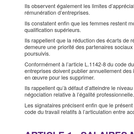
Ils observent également les limites d’appréci
rémunération d’entreprises.
Ils constatent enfin que les femmes restent mo
qualification supérieurs.
Ils rappellent que la réduction des écarts de
demeure une priorité des partenaires sociaux d
poursuivis.
Conformément à l’article L.1142-8 du code du t
entreprises doivent publier annuellement des 
en œuvre pour les supprimer.
Ils rappellent qu’à défaut d’atteindre le nive
négociation relative à l’égalité professionnelle
Les signataires précisent enfin que le présent 
code du travail relatifs à l’articulation entre 