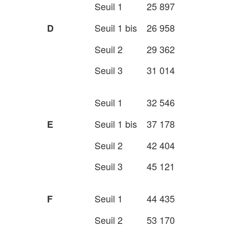
Seuil 1
25 897
Seuil 1 bis
26 958
D
Seuil 2
29 362
Seuil 3
31 014
Seuil 1
32 546
Seuil 1 bis
37 178
E
Seuil 2
42 404
Seuil 3
45 121
Seuil 1
44 435
F
Seuil 2
53 170