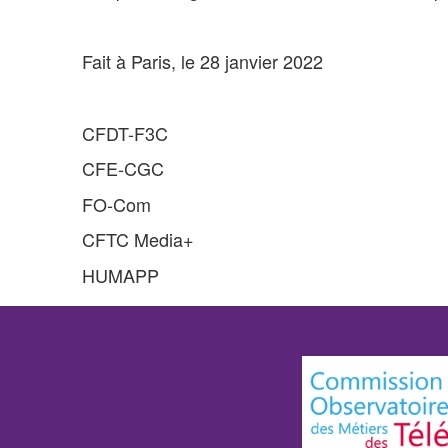
Fait à Paris, le 28 janvier 2022
CFDT-F3C
CFE-CGC
FO-Com
CFTC Media+
HUMAPP