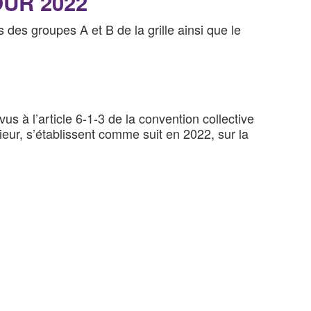
UR 2022
des groupes A et B de la grille ainsi que le
s à l’article 6-1-3 de la convention collective
ieur, s’établissent comme suit en 2022, sur la