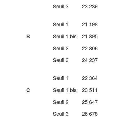
Seuil 3
23 239
Seuil 1
21 198
Seuil 1 bis
21 895
B
Seuil 2
22 806
Seuil 3
24 237
Seuil 1
22 364
Seuil 1 bis
23 511
C
Seuil 2
25 647
Seuil 3
26 678